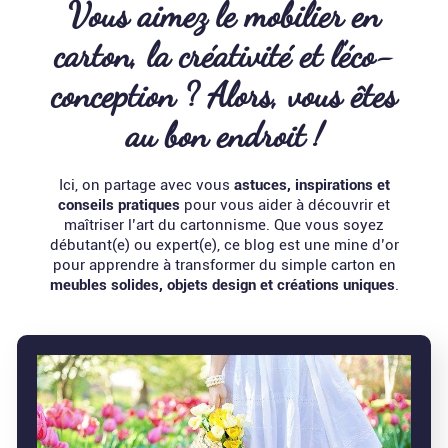
Vous aimez le mobilier en
carton, la créativité et l’éco-
conception ? Alors, vous êtes
au bon endroit !
Ici, on partage avec vous
astuces, inspirations et
conseils pratiques
pour vous aider à découvrir et
maîtriser l’art du cartonnisme. Que vous soyez
débutant(e) ou expert(e), ce blog est une mine d’or
pour apprendre à transformer du simple carton en
meubles solides, objets design et créations uniques
.