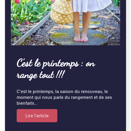
C’est le printemps : on
range tout !!!
C’est le printemps, la saison du renouveau, le
moment qui nous parle du rangement et de ses
bienfaits…
Lire l'article