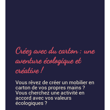
Créez avec du carton : une
aventure écologique et
créative !
Vous rêvez de créer un mobilier en
carton de vos propres mains ?
Vous cherchez une activité en
accord avec vos valeurs
écologiques ?