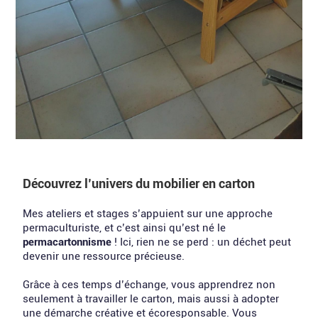
Découvrez l’univers du mobilier en carton
Mes ateliers et stages s’appuient sur une approche
permaculturiste, et c’est ainsi qu’est né le
permacartonnisme
! Ici, rien ne se perd : un déchet peut
devenir une ressource précieuse.
Grâce à ces temps d’échange, vous apprendrez non
seulement à travailler le carton, mais aussi à adopter
une démarche créative et écoresponsable. Vous