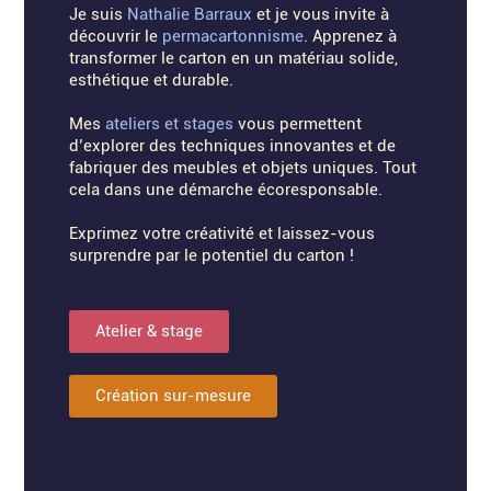
Je suis
Nathalie Barraux
et je vous invite à
découvrir le
permacartonnisme
. Apprenez à
transformer le carton en un matériau solide,
esthétique et durable.
Mes
ateliers et stages
vous permettent
d’explorer des techniques innovantes et de
fabriquer des meubles et objets uniques. Tout
cela dans une démarche écoresponsable.
Exprimez votre créativité et laissez-vous
surprendre par le potentiel du carton !
Atelier & stage
Création sur-mesure