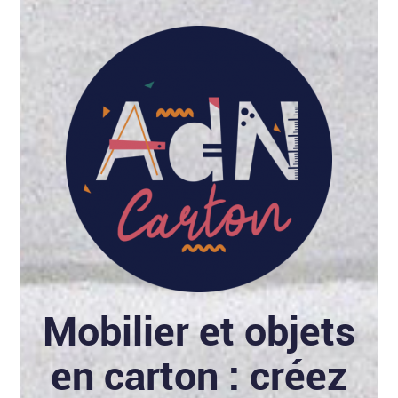
Mobilier et objets
en carton : créez